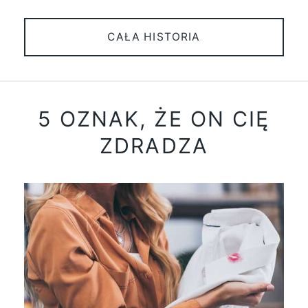
CAŁA HISTORIA
5 OZNAK, ŻE ON CIĘ
ZDRADZA