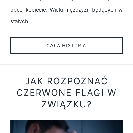
obcej kobiecie. Wielu mężczyzn będących w
stałych…
CAŁA HISTORIA
JAK ROZPOZNAĆ
CZERWONE FLAGI W
ZWIĄZKU?