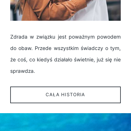
Zdrada w związku jest poważnym powodem
do obaw. Przede wszystkim świadczy o tym,
że coś, co kiedyś działało świetnie, już się nie
sprawdza.
CAŁA HISTORIA