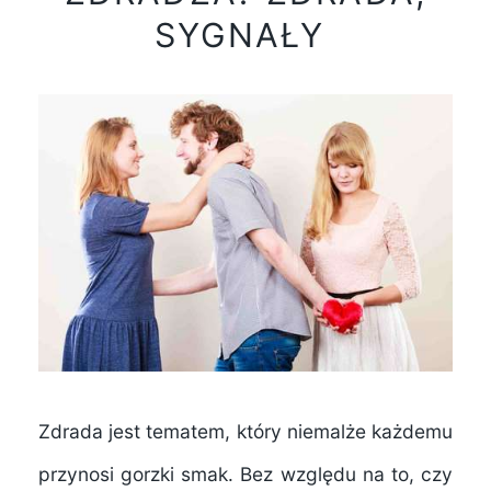
SYGNAŁY
Zdrada jest tematem, który niemalże każdemu
przynosi gorzki smak. Bez względu na to, czy