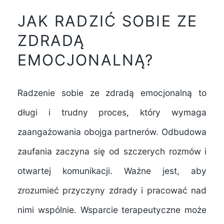
JAK RADZIĆ SOBIE ZE
ZDRADĄ
EMOCJONALNĄ?
Radzenie sobie ze zdradą emocjonalną to
długi i trudny proces, który wymaga
zaangażowania obojga partnerów. Odbudowa
zaufania zaczyna się od szczerych rozmów i
otwartej komunikacji. Ważne jest, aby
zrozumieć przyczyny zdrady i pracować nad
nimi wspólnie. Wsparcie terapeutyczne może