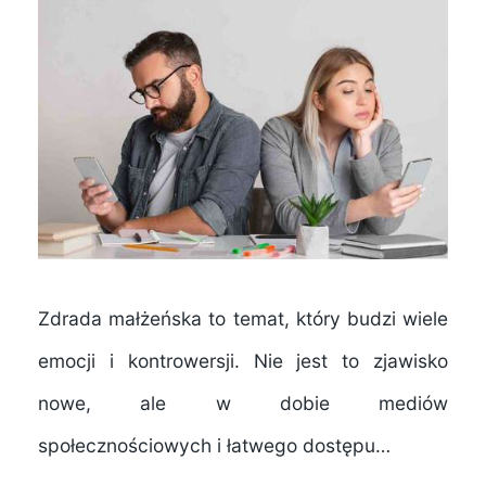
Zdrada małżeńska to temat, który budzi wiele
emocji i kontrowersji. Nie jest to zjawisko
nowe, ale w dobie mediów
społecznościowych i łatwego dostępu…