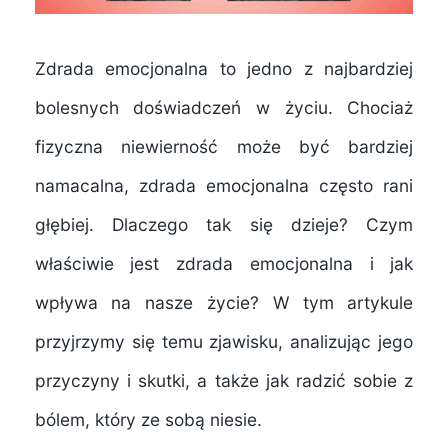
Zdrada emocjonalna to jedno z najbardziej
bolesnych doświadczeń w życiu. Chociaż
fizyczna niewierność może być bardziej
namacalna, zdrada emocjonalna często rani
głębiej. Dlaczego tak się dzieje? Czym
właściwie jest zdrada emocjonalna i jak
wpływa na nasze życie? W tym artykule
przyjrzymy się temu zjawisku, analizując jego
przyczyny i skutki, a także jak radzić sobie z
bólem, który ze sobą niesie.