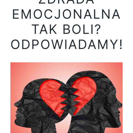
EMOCJONALNA
TAK BOLI?
ODPOWIADAMY!