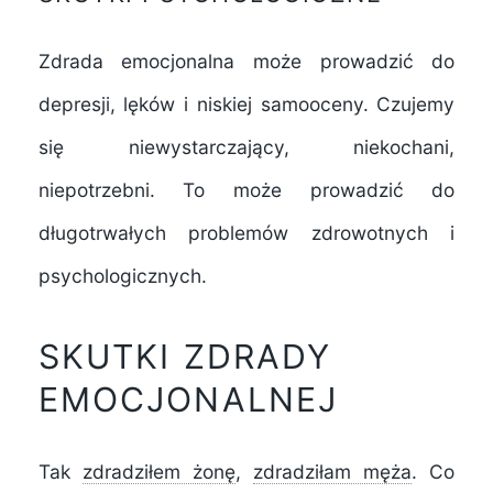
Zdrada emocjonalna może prowadzić do
depresji, lęków i niskiej samooceny. Czujemy
się niewystarczający, niekochani,
niepotrzebni. To może prowadzić do
długotrwałych problemów zdrowotnych i
psychologicznych.
SKUTKI ZDRADY
EMOCJONALNEJ
Tak
zdradziłem żonę
,
zdradziłam męża
. Co