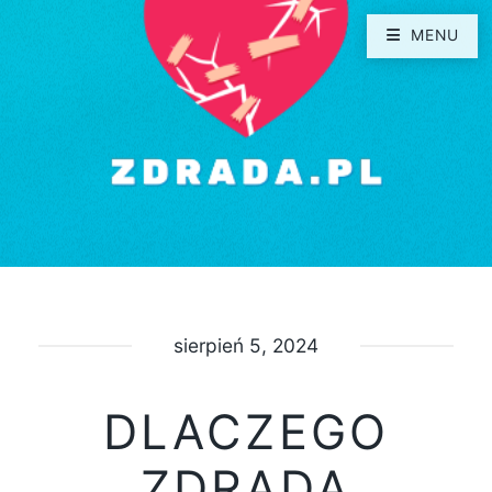
MENU
sierpień 5, 2024
DLACZEGO
ZDRADA