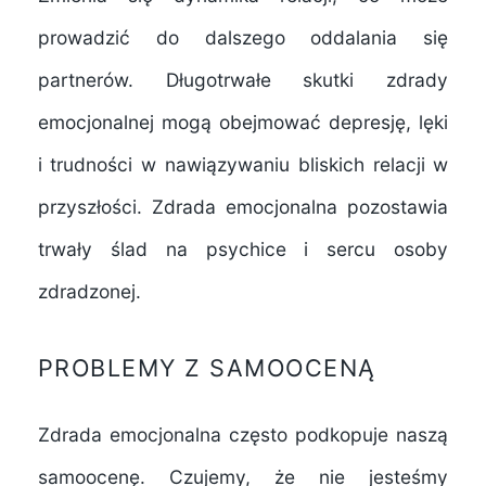
prowadzić do dalszego oddalania się
partnerów. Długotrwałe skutki zdrady
emocjonalnej mogą obejmować depresję, lęki
i trudności w nawiązywaniu bliskich relacji w
przyszłości. Zdrada emocjonalna pozostawia
trwały ślad na psychice i sercu osoby
zdradzonej.
PROBLEMY Z SAMOOCENĄ
Zdrada emocjonalna często podkopuje naszą
samoocenę. Czujemy, że nie jesteśmy