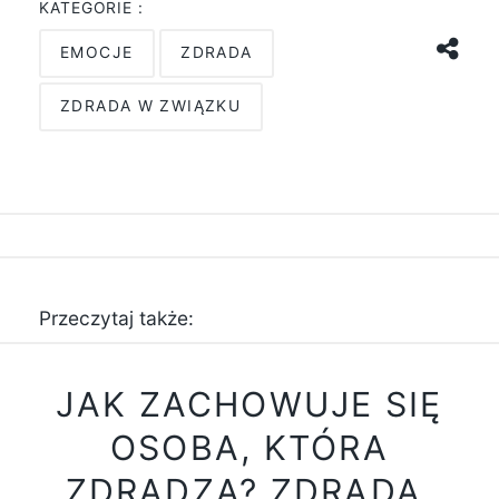
KATEGORIE :
EMOCJE
ZDRADA
ZDRADA W ZWIĄZKU
Przeczytaj także:
JAK ZACHOWUJE SIĘ
OSOBA, KTÓRA
ZDRADZA? ZDRADA,