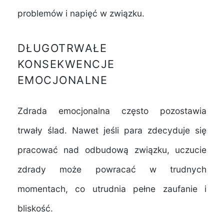
problemów i napięć w związku.
DŁUGOTRWAŁE
KONSEKWENCJE
EMOCJONALNE
Zdrada emocjonalna często pozostawia
trwały ślad. Nawet jeśli para zdecyduje się
pracować nad odbudową związku, uczucie
zdrady może powracać w trudnych
momentach, co utrudnia pełne zaufanie i
bliskość.