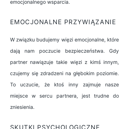
emocjonalnego wsparcia.
EMOCJONALNE PRZYWIĄZANIE
W związku budujemy więzi emocjonalne, które
dają nam poczucie bezpieczeństwa. Gdy
partner nawiązuje takie więzi z kimś innym,
czujemy się zdradzeni na głębokim poziomie.
To uczucie, że ktoś inny zajmuje nasze
miejsce w sercu partnera, jest trudne do
zniesienia.
SKUTKI PSYCHOLOGICZNE