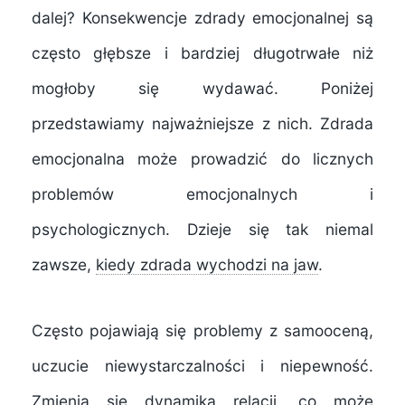
dalej? Konsekwencje zdrady emocjonalnej są
często głębsze i bardziej długotrwałe niż
mogłoby się wydawać. Poniżej
przedstawiamy najważniejsze z nich. Zdrada
emocjonalna może prowadzić do licznych
problemów emocjonalnych i
psychologicznych. Dzieje się tak niemal
zawsze,
kiedy zdrada wychodzi na jaw
.
Często pojawiają się problemy z samooceną,
uczucie niewystarczalności i niepewność.
Zmienia się dynamika relacji, co może