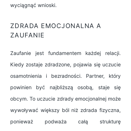
wyciągnąć wnioski.
ZDRADA EMOCJONALNA A
ZAUFANIE
Zaufanie jest fundamentem każdej relacji.
Kiedy zostaje zdradzone, pojawia się uczucie
osamotnienia i bezradności. Partner, który
powinien być najbliższą osobą, staje się
obcym. To uczucie zdrady emocjonalnej może
wywoływać większy ból niż zdrada fizyczna,
ponieważ podważa całą strukturę