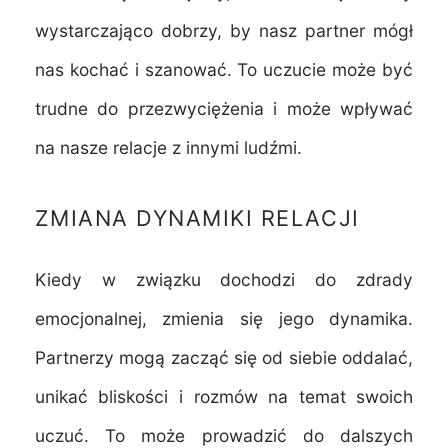
wystarczająco dobrzy, by nasz partner mógł
nas kochać i szanować. To uczucie może być
trudne do przezwyciężenia i może wpływać
na nasze relacje z innymi ludźmi.
ZMIANA DYNAMIKI RELACJI
Kiedy w związku dochodzi do zdrady
emocjonalnej, zmienia się jego dynamika.
Partnerzy mogą zacząć się od siebie oddalać,
unikać bliskości i rozmów na temat swoich
uczuć. To może prowadzić do dalszych