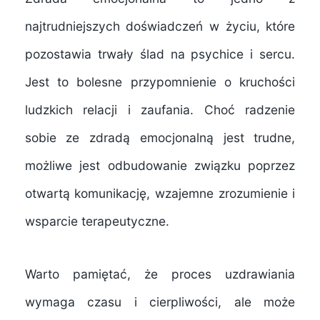
najtrudniejszych doświadczeń w życiu, które
pozostawia trwały ślad na psychice i sercu.
Jest to bolesne przypomnienie o kruchości
ludzkich relacji i zaufania. Choć radzenie
sobie ze zdradą emocjonalną jest trudne,
możliwe jest odbudowanie związku poprzez
otwartą komunikację, wzajemne zrozumienie i
wsparcie terapeutyczne.
Warto pamiętać, że proces uzdrawiania
wymaga czasu i cierpliwości, ale może