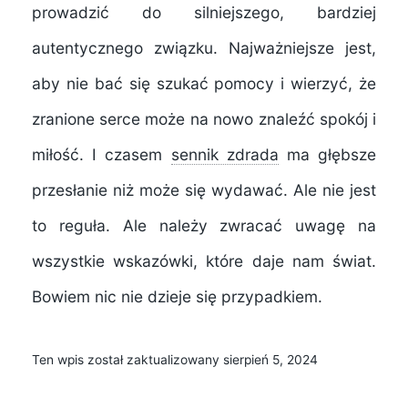
prowadzić do silniejszego, bardziej
autentycznego związku. Najważniejsze jest,
aby nie bać się szukać pomocy i wierzyć, że
zranione serce może na nowo znaleźć spokój i
miłość. I czasem
sennik zdrada
ma głębsze
przesłanie niż może się wydawać. Ale nie jest
to reguła. Ale należy zwracać uwagę na
wszystkie wskazówki, które daje nam świat.
Bowiem nic nie dzieje się przypadkiem.
Ten wpis został zaktualizowany sierpień 5, 2024