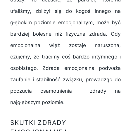
ufaliśmy, zbliżył się do kogoś innego na
głębokim poziomie emocjonalnym, może być
bardziej bolesne niż fizyczna zdrada. Gdy
emocjonalna więź zostaje naruszona,
czujemy, że tracimy coś bardzo intymnego i
osobistego. Zdrada emocjonalna podważa
zaufanie i stabilność związku, prowadząc do
poczucia osamotnienia i zdrady na
najgłębszym poziomie.
SKUTKI ZDRADY