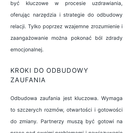
być kluczowe w procesie uzdrawiania,
oferując narzędzia i strategie do odbudowy
relacji. Tylko poprzez wzajemne zrozumienie i
zaangażowanie można pokonać ból zdrady
emocjonalnej.
KROKI DO ODBUDOWY
ZAUFANIA
Odbudowa zaufania jest kluczowa. Wymaga
to szczerych rozmów, otwartości i gotowości
do zmiany. Partnerzy muszą być gotowi na
pracę nad swoimi problemami i nawiązywanie