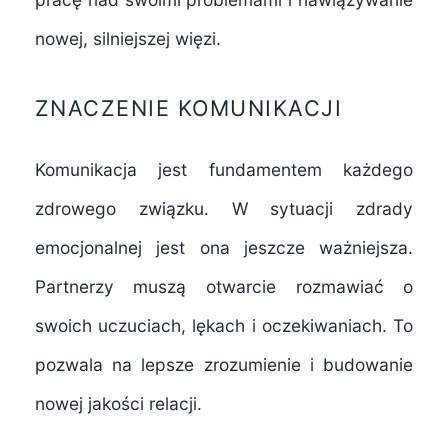
nowej, silniejszej więzi.
ZNACZENIE KOMUNIKACJI
Komunikacja jest fundamentem każdego
zdrowego związku. W sytuacji zdrady
emocjonalnej jest ona jeszcze ważniejsza.
Partnerzy muszą otwarcie rozmawiać o
swoich uczuciach, lękach i oczekiwaniach. To
pozwala na lepsze zrozumienie i budowanie
nowej jakości relacji.