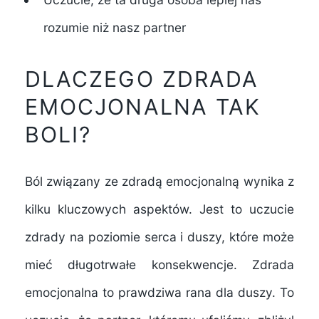
rozumie niż nasz partner
DLACZEGO ZDRADA
EMOCJONALNA TAK
BOLI?
Ból związany ze zdradą emocjonalną wynika z
kilku kluczowych aspektów. Jest to uczucie
zdrady na poziomie serca i duszy, które może
mieć długotrwałe konsekwencje. Zdrada
emocjonalna to prawdziwa rana dla duszy. To