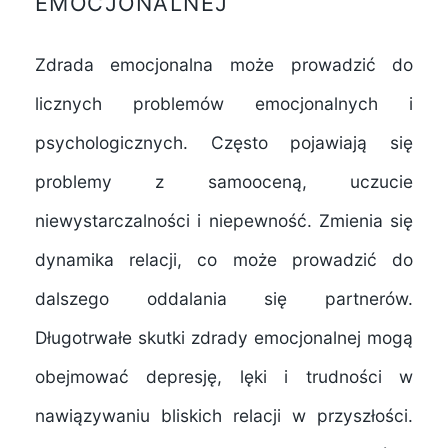
EMOCJONALNEJ
Zdrada emocjonalna może prowadzić do
licznych problemów emocjonalnych i
psychologicznych. Często pojawiają się
problemy z samooceną, uczucie
niewystarczalności i niepewność. Zmienia się
dynamika relacji, co może prowadzić do
dalszego oddalania się partnerów.
Długotrwałe skutki zdrady emocjonalnej mogą
obejmować depresję, lęki i trudności w
nawiązywaniu bliskich relacji w przyszłości.