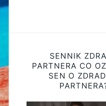
SENNIK ZDR
PARTNERA CO O
SEN O ZDRAD
PARTNERA