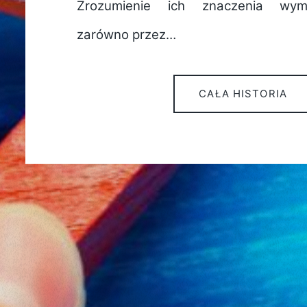
Zrozumienie ich znaczenia wym
zarówno przez…
CAŁA HISTORIA