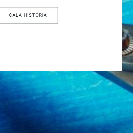
CAŁA HISTORIA