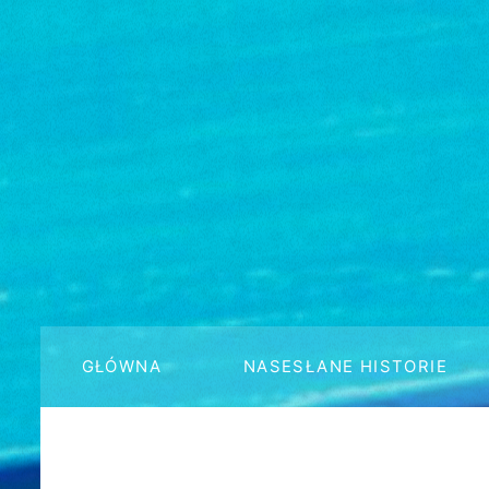
GŁÓWNA
NASESŁANE HISTORIE