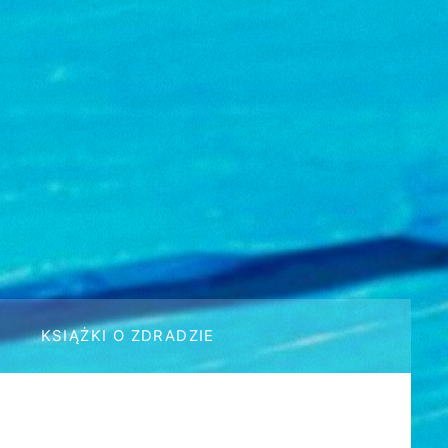
KSIĄŻKI O ZDRADZIE