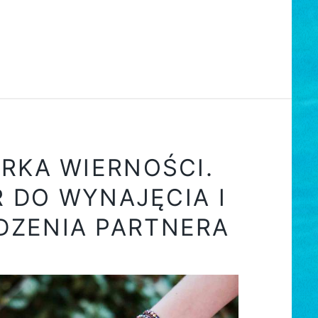
RKA WIERNOŚCI.
 DO WYNAJĘCIA I
DZENIA PARTNERA